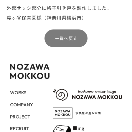
外部サッシ部分に格子引き戸を製作しました。
滝ヶ谷保育園様（神奈川県横浜市）
一覧へ戻る
WORKS
COMPANY
PROJECT
RECRUIT