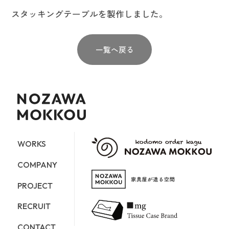
スタッキングテーブルを製作しました。
一覧へ戻る
WORKS
COMPANY
PROJECT
RECRUIT
CONTACT