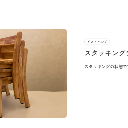
イス・ベンチ
スタッキング
スタッキングの状態で