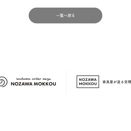
一覧へ戻る