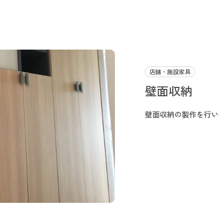
店舗・施設家具
壁面収納
壁面収納の製作を行い