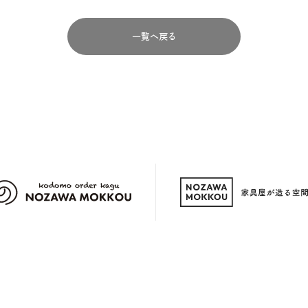
一覧へ戻る