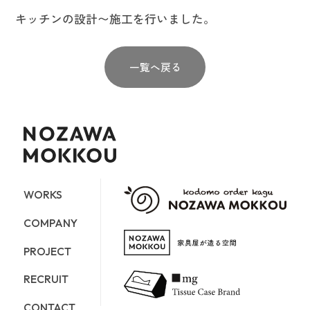
キッチンの設計〜施工を行いました。
一覧へ戻る
WORKS
COMPANY
PROJECT
RECRUIT
CONTACT