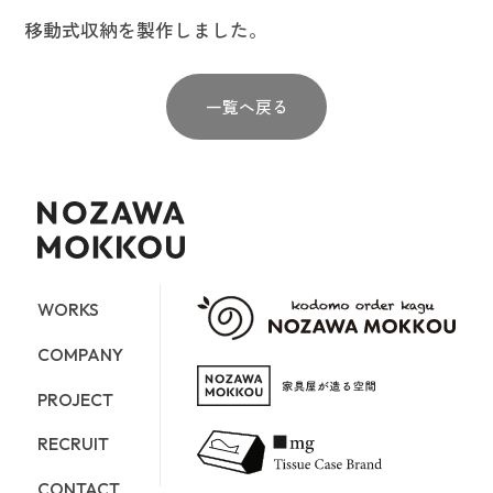
移動式収納を製作しました。
一覧へ戻る
WORKS
COMPANY
PROJECT
RECRUIT
CONTACT