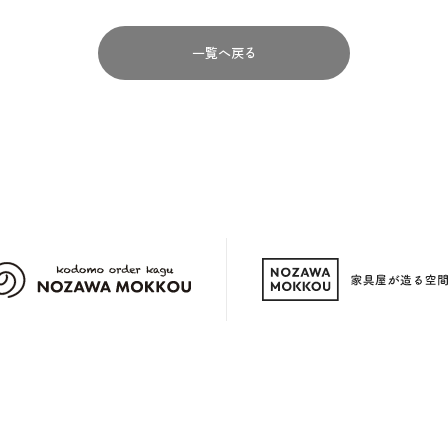
一覧へ戻る