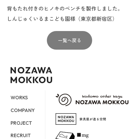
背もたれ付きのヒノキのベンチを製作しました。
しんじゅくいるまこども園様（東京都新宿区）
一覧へ戻る
WORKS
COMPANY
PROJECT
RECRUIT