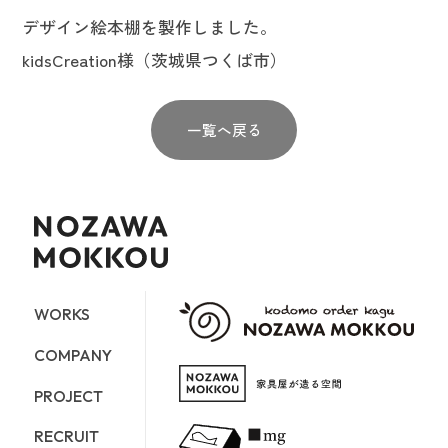
デザイン絵本棚を製作しました。
kidsCreation様（茨城県つくば市）
一覧へ戻る
WORKS
COMPANY
PROJECT
RECRUIT