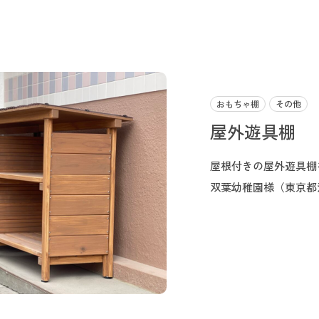
おもちゃ棚
その他
屋外遊具棚
屋根付きの屋外遊具棚
双葉幼稚園様（東京都