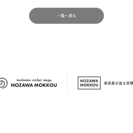
一覧へ戻る