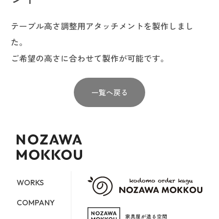
テーブル高さ調整用アタッチメントを製作しまし
た。
ご希望の高さに合わせて製作が可能です。
一覧へ戻る
WORKS
COMPANY